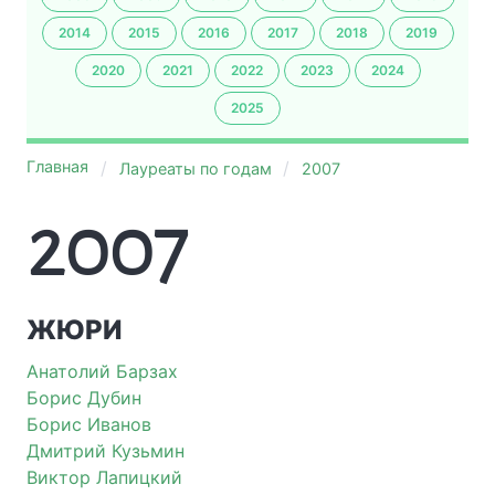
2014
2015
2016
2017
2018
2019
2020
2021
2022
2023
2024
2025
Главная
Лауреаты по годам
2007
2007
ЖЮРИ
Анатолий Барзах
Борис Дубин
Борис Иванов
Дмитрий Кузьмин
Виктор Лапицкий