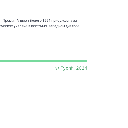
) Премия Андрея Белого 1994 присуждена за
рческое участие в восточно-западном диалоге.
Tychh, 2024