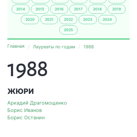
2014
2015
2016
2017
2018
2019
2020
2021
2022
2023
2024
2025
Главная
Лауреаты по годам
1988
1988
ЖЮРИ
Аркадий Драгомощенко
Борис Иванов
Борис Останин