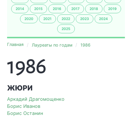
2014
2015
2016
2017
2018
2019
2020
2021
2022
2023
2024
2025
Главная
Лауреаты по годам
1986
1986
ЖЮРИ
Аркадий Драгомощенко
Борис Иванов
Борис Останин