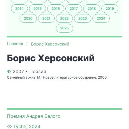
2014
2015
2016
2017
2018
2019
2020
2021
2022
2023
2024
2025
Главная
Борис Херсонский
Борис Херсонский
2007 • Поэзия
Семейный архив. М.: Новое литературное обозрение, 2006.
Премия Андрея Белого
Tychh, 2024