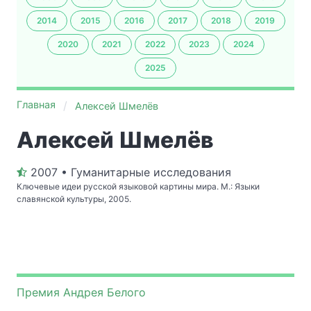
2014
2015
2016
2017
2018
2019
2020
2021
2022
2023
2024
2025
Главная
Алексей Шмелёв
Алексей Шмелёв
2007 • Гуманитарные исследования
Ключевые идеи русской языковой картины мира. М.: Языки
славянской культуры, 2005.
Премия Андрея Белого