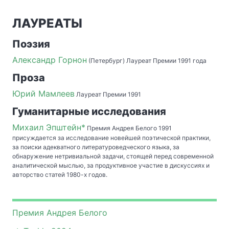
ЛАУРЕАТЫ
Поэзия
Александр Горнон
(Петербург) Лауреат Премии 1991 года
Проза
Юрий Мамлеев
Лауреат Премии 1991
Гуманитарные исследования
Михаил Эпштейн*
Премия Андрея Белого 1991
присуждается за исследование новейшей поэтической практики,
за поиски адекватного литературоведческого языка, за
обнаружение нетривиальной задачи, стоящей перед современной
аналитической мыслью, за продуктивное участие в дискуссиях и
авторство статей 1980-х годов.
Премия Андрея Белого