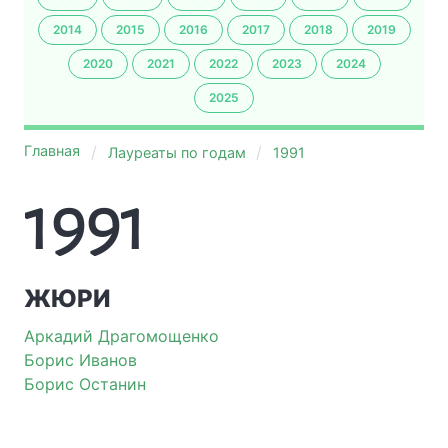
2014
2015
2016
2017
2018
2019
2020
2021
2022
2023
2024
2025
Главная
Лауреаты по годам
1991
1991
ЖЮРИ
Аркадий Драгомощенко
Борис Иванов
Борис Останин