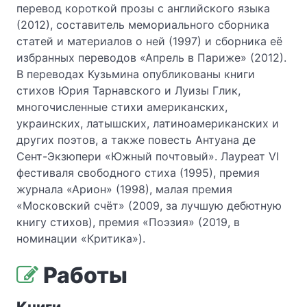
перевод короткой прозы с английского языка
(2012), составитель мемориального сборника
статей и материалов о ней (1997) и сборника её
избранных переводов «Апрель в Париже» (2012).
В переводах Кузьмина опубликованы книги
стихов Юрия Тарнавского и Луизы Глик,
многочисленные стихи американских,
украинских, латышских, латиноамериканских и
других поэтов, а также повесть Антуана де
Сент-Экзюпери «Южный почтовый». Лауреат VI
фестиваля свободного стиха (1995), премия
журнала «Арион» (1998), малая премия
«Московский счёт» (2009, за лучшую дебютную
книгу стихов), премия «Поэзия» (2019, в
номинации «Критика»).
Работы