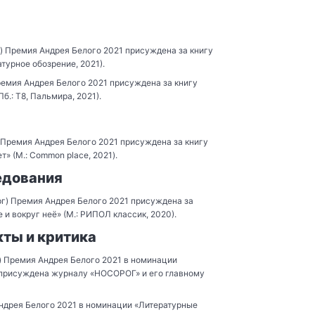
) Премия Андрея Белого 2021 присуждена за книгу
турное обозрение, 2021).
емия Андрея Белого 2021 присуждена за книгу
б.: Т8, Пальмира, 2021).
 Премия Андрея Белого 2021 присуждена за книгу
т» (М.: Common place, 2021).
едования
г) Премия Андрея Белого 2021 присуждена за
и вокруг неё» (М.: РИПОЛ классик, 2020).
ты и критика
 Премия Андрея Белого 2021 в номинации
 присуждена журналу «НОСОРОГ» и его главному
ндрея Белого 2021 в номинации «Литературные