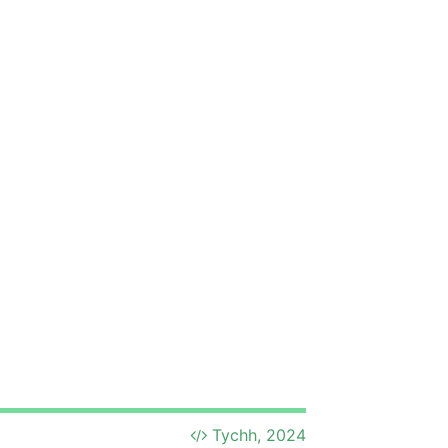
Tychh, 2024