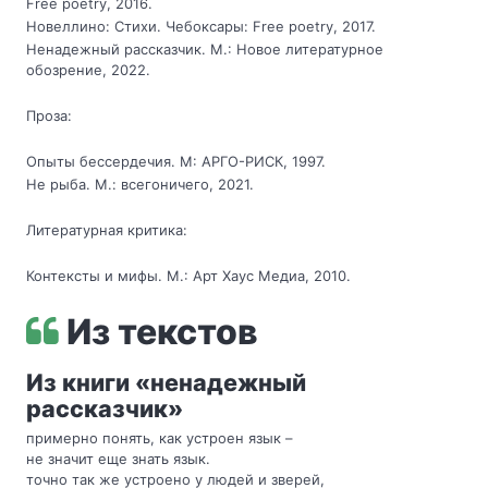
Free poetry, 2016.
Новеллино: Стихи. Чебоксары: Free poetry, 2017.
Ненадежный рассказчик. М.: Новое литературное
обозрение, 2022.
Проза:
Опыты бессердечия. М: АРГО-РИСК, 1997.
Не рыба. М.: всегоничего, 2021.
Литературная критика:
Контексты и мифы. М.: Арт Хаус Медиа, 2010.
Из текстов
Из книги «ненадежный
рассказчик»
примерно понять, как устроен язык –
не значит еще знать язык.
точно так же устроено у людей и зверей,