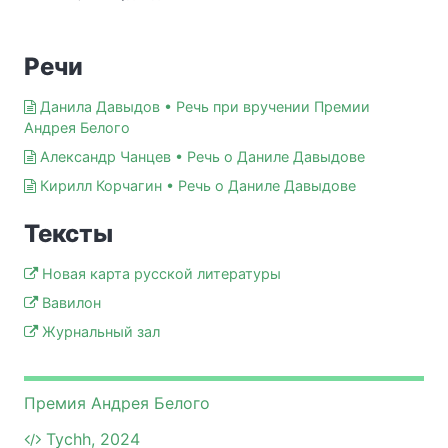
Речи
Данила Давыдов • Речь при вручении Премии
Андрея Белого
Александр Чанцев • Речь о Даниле Давыдове
Кирилл Корчагин • Речь о Даниле Давыдове
Тексты
Новая карта русской литературы
Вавилон
Журнальный зал
Премия Андрея Белого
Tychh, 2024