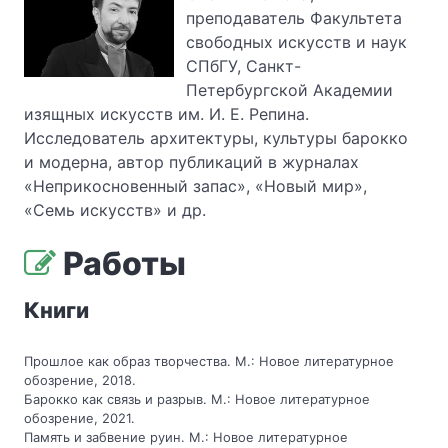
преподаватель Факультета
свободных искусств и наук
СПбГУ, Санкт-
Петербургской Академии
изящных искусств им. И. Е. Репина.
Исследователь архитектуры, культуры барокко
и модерна, автор публикаций в журналах
«Неприкосновенный запас», «Новый мир»,
«Семь искусств» и др.
Работы
Книги
Прошлое как образ творчества. М.: Новое литературное
обозрение, 2018.
Барокко как связь и разрыв. М.: Новое литературное
обозрение, 2021.
Память и забвение руин. М.: Новое литературное