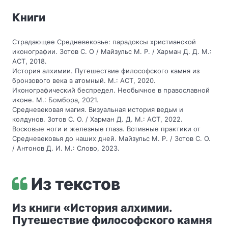
Книги
Страдающее Средневековье: парадоксы христианской
иконографии. Зотов С. О / Майзульс М. Р. / Харман Д. Д. М.:
АСТ, 2018.
История алхимии. Путешествие философского камня из
бронзового века в атомный. М.: АСТ, 2020.
Иконографический беспредел. Необычное в православной
иконе. М.: Бомбора, 2021.
Средневековая магия. Визуальная история ведьм и
колдунов. Зотов С. О. / Харман Д. Д. М.: АСТ, 2022.
Восковые ноги и железные глаза. Вотивные практики от
Средневековья до наших дней. Майзульс М. Р. / Зотов С. О.
/ Антонов Д. И. М.: Слово, 2023.
Из текстов
Из книги «История алхимии.
Путешествие философского камня