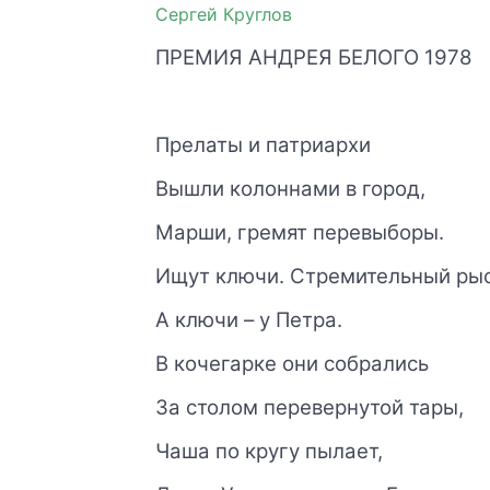
Сергей Круглов
ПРЕМИЯ АНДРЕЯ БЕЛОГО 1978
Прелаты и патриархи
Вышли колоннами в город,
Марши, гремят перевыборы.
Ищут ключи. Стремительный рыс
А ключи – у Петра.
В кочегарке они собрались
За столом перевернутой тары,
Чаша по кругу пылает,