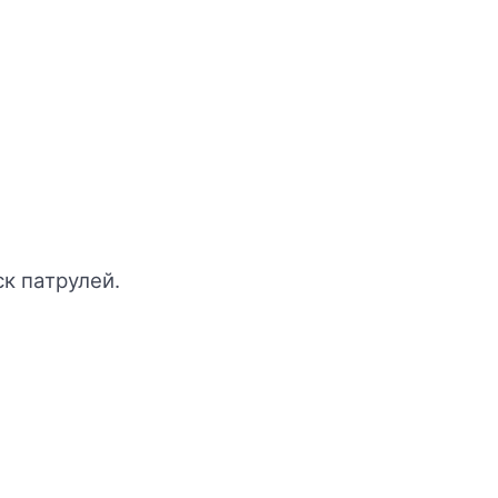
к патрулей.