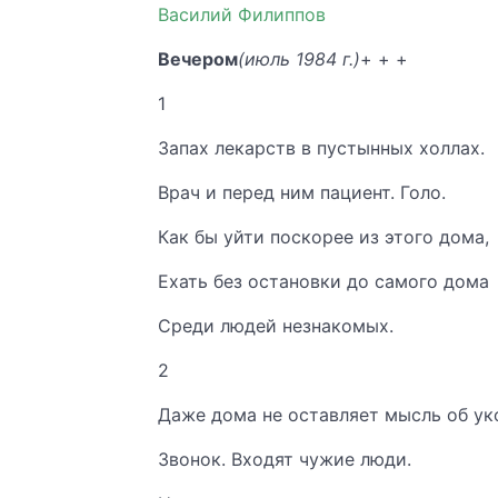
Василий Филиппов
Вечером
(июль 1984 г.)
+ + +
1
Запах лекарств в пустынных холлах.
Врач и перед ним пациент. Голо.
Как бы уйти поскорее из этого дома,
Ехать без остановки до самого дома
Среди людей незнакомых.
2
Даже дома не оставляет мысль об ук
Звонок. Входят чужие люди.