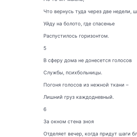
Что вернусь туда через две недели, ш
Уйду на болото, где спасенье
Распустилось горизонтом.
5
В сферу дома не донесется голосов
Службы, психбольницы.
Погоня голосов из нежной ткани –
Лишний груз каждодневный.
6
За окном стена зноя
Отделяет вечер, когда придут шаги б