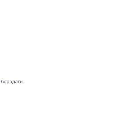
 бородаты.