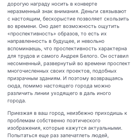
дорогую награду носить в конверте
неразменный знак внимания. Деньги связывают
с настоящим, бескорыстие позволяет скользить
во времени. Оно дает возможность ощутить
«проспективность» образов, то есть их
направленность в будущее, и невольно
вспоминаешь, что проспективность характерна
для трудов и самого Андрея Белого. Он оставил
несомненный, развернутый во времени проспект
многочисленных своих проектов, подобных
призрачным зданиям. И поэтому возвращаясь
сюда, помимо настоящего города можно
различить линии уходящего в даль иного
города.
Приезжая в ваш город, неизбежно приходишь к
проблемам собственно поэтического
изображения, которые кажутся актуальными.
Попытаться еще раз запечатлеть людей,