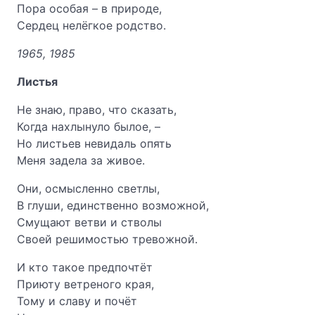
Пора особая – в природе,
Сердец нелёгкое родство.
1965, 1985
Листья
Не знаю, право, что сказать,
Когда нахлынуло былое, –
Но листьев невидаль опять
Меня задела за живое.
Они, осмысленно светлы,
В глуши, единственно возможной,
Смущают ветви и стволы
Своей решимостью тревожной.
И кто такое предпочтёт
Приюту ветреного края,
Тому и славу и почёт