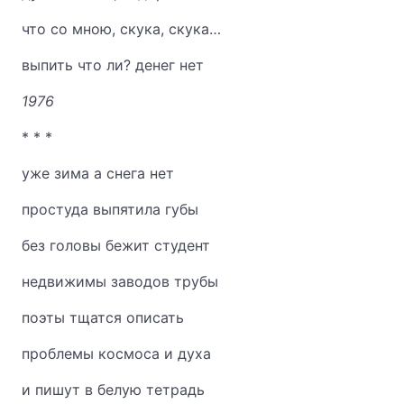
что со мною, скука, скука…
выпить что ли? денег нет
1976
* * *
уже зима а снега нет
простуда выпятила губы
без головы бежит студент
недвижимы заводов трубы
поэты тщатся описать
проблемы космоса и духа
и пишут в белую тетрадь