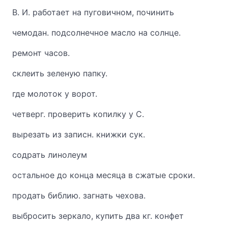
В. И. работает на пуговичном, починить
чемодан. подсолнечное масло на солнце.
ремонт часов.
склеить зеленую папку.
где молоток у ворот.
четверг. проверить копилку у С.
вырезать из записн. книжки сук.
содрать линолеум
остальное до конца месяца в сжатые сроки.
продать библию. загнать чехова.
выбросить зеркало, купить два кг. конфет