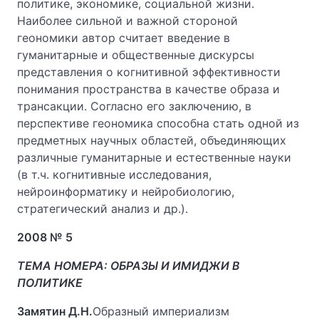
политике, экономике, социальной жизни.
Наиболее сильной и важной стороной
геономики автор считает введение в
гуманитарные и общественные дискурсы
представления о когнитивной эффективности
понимания пространства в качестве образа и
трансакции. Согласно его заключению, в
перспективе геономика способна стать одной из
предметных научных областей, объединяющих
различные гуманитарные и естественные науки
(в т.ч. когнитивные исследования,
нейроинформатику и нейробиологию,
стратегический анализ и др.).
2008 № 5
ТЕМА НОМЕРА: ОБРАЗЫ И ИМИДЖИ В
ПОЛИТИКЕ
Замятин Д.Н.
Образный империализм