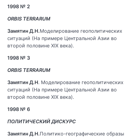
1998 № 2
ORBIS TERRARUM
Замятин Д.Н.
Моделирование геополитических
ситуаций (На примере Центральной Азии во
второй половине XIX века).
1998 № 3
ORBIS TERRARUM
Замятин Д.Н
. Моделирование геополитических
ситуаций (На примере Центральной Азии во
второй половине XIX века).
1998 № 6
ПОЛИТИЧЕСКИЙ ДИСКУРС
Замятин Д.Н.
Политико-географические образы