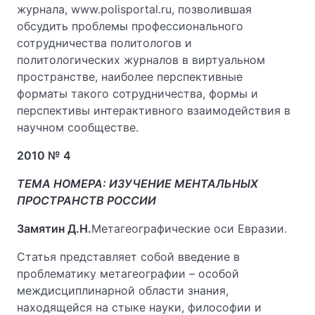
журнала, www.polisportal.ru, позволившая
обсудить проблемы профессионального
сотрудничества политологов и
политологических журналов в виртуальном
пространстве, наиболее перспективные
форматы такого сотрудничества, формы и
перспективы интерактивного взаимодействия в
научном сообществе.
2010 № 4
ТЕМА НОМЕРА: ИЗУЧЕНИЕ МЕНТАЛЬНЫХ
ПРОСТРАНСТВ РОССИИ
Замятин Д.Н.
Метагеографические оси Евразии.
Статья представляет собой введение в
проблематику метагеографии – особой
междисциплинарной области знания,
находящейся на стыке науки, философии и