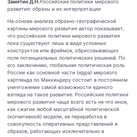
Замятин Д.Н.
Российские политики мирового
развития: образы и их интерпретации
На основе анализа образно-географической
картины мирового развития автор показывает,
что российские политики мирового развития
пока существуют лишь в виде условных
конструктов или фреймов, обрисовывающих
поле потенциальных политических решений. По
его заключению, глобальная политическая роль
России как основной части (ядра) мирового
хартленда по Маккиндеру состоит в постоянном
уничтожении самой возможности единого
взгляда на такое развитие. Российские политики
мирового развития чаще всего есть не что иное,
как сжатие любой масштабной политической
(когнитивной) модели, ее переработка в
совокупность оперативных представлений и
образов, работающих исключительно в