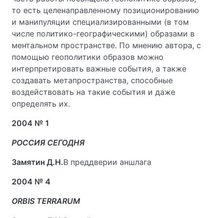
то есть целенаправленному позиционированию
и манипуляции специализированными (в том
числе политико-географическими) образами в
ментальном пространстве. По мнению автора, с
помощью геополитики образов можно
интерпретировать важные события, а также
создавать метапространства, способные
воздействовать на такие события и даже
определять их.
2004 № 1
РОССИЯ СЕГОДНЯ
Замятин Д.Н.
В преддверии аншлага
2004 № 4
ORBIS TERRARUM