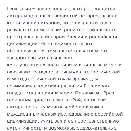
Геократия – новое понятие, которое вводится
автором для обозначения той неопределенной
когнитивной ситуации, которая сложилась в
результате осмысления роли географического
пространства в истории России и российской
цивилизации. Необходимость этого
обосновывается тем обстоятельством, что
западные политологические,
культурологические и цивилизационные модели
оказываются недостаточными с теоретической
и методологической точки зрения для
понимания специфики развития России как
государства и цивилизации. Понятие и образ
геократии представляют собой, по мысли
автора, попытку ментальной экономии в
междисциплинарных исследованиях российской
цивилизации, учитывая и ее пространственную
аутентичность, и возможные содержательные