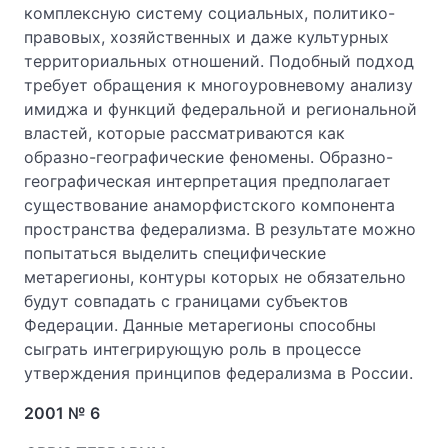
комплексную систему социальных, политико-
правовых, хозяйственных и даже культурных
территориальных отношений. Подобный подход
требует обращения к многоуровневому анализу
имиджа и функций федеральной и региональной
властей, которые рассматриваются как
образно-географические феномены. Образно-
географическая интерпретация предполагает
существование анаморфистского компонента
пространства федерализма. В результате можно
попытаться выделить специфические
метарегионы, контуры которых не обязательно
будут совпадать с границами субъектов
Федерации. Данные метарегионы способны
сыграть интегрирующую роль в процессе
утверждения принципов федерализма в России.
2001 № 6