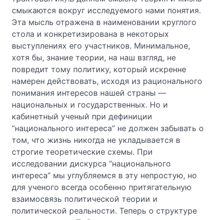
смыкаются вокруг исследуемого нами понятия.
Эта мысль отражена в наименовании круглого
стола и конкретизирована в некоторых
выступлениях его участников. Минимальное,
хотя бы, знание теории, на наш взгляд, не
повредит тому политику, который искренне
намерен действовать, исходя из рационального
понимания интересов нашей страны —
национальных и государственных. Но и
кабинетный ученый при дефиниции
“национального интереса” не должен забывать о
том, что жизнь никогда не укладывается в
строгие теоретические схемы. При
исследовании дискурса “национального
интереса” мы углубляемся в эту непростую, но
для ученого всегда особенно притягательную
взаимосвязь политической теории и
политической реальности. Теперь о структуре