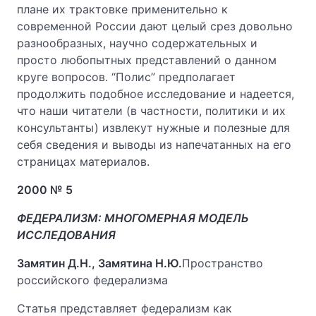
плане их трактовке применительно к
современной России дают целый срез довольно
разнообразных, научно содержательных и
просто любопытных представлений о данном
круге вопросов. “Полис” предполагает
продолжить подобное исследование и надеется,
что наши читатели (в частности, политики и их
консультанты) извлекут нужные и полезные для
себя сведения и выводы из напечатанных на его
страницах материалов.
2000 № 5
ФЕДЕРАЛИЗМ: МНОГОМЕРНАЯ МОДЕЛЬ
ИССЛЕДОВАНИЯ
Замятин Д.Н., Замятина Н.Ю.
Пространство
российского федерализма
Статья представляет федерализм как