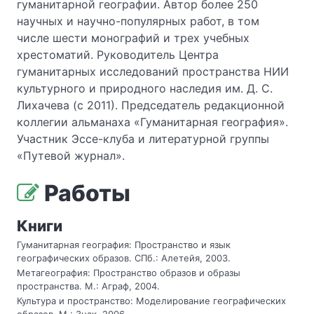
гуманитарной географии. Автор более 250
научных и научно-популярных работ, в том
числе шести монографий и трех учебных
хрестоматий. Руководитель Центра
гуманитарных исследований пространства НИИ
культурного и природного наследия им. Д. С.
Лихачева (с 2011). Председатель редакционной
коллегии альманаха «Гуманитарная география».
Участник Эссе-клуба и литературной группы
«Путевой журнал».
Работы
Книги
Гуманитарная география: Пространство и язык
географических образов. СПб.: Алетейя, 2003.
Метагеография: Пространство образов и образы
пространства. М.: Аграф, 2004.
Культура и пространство: Моделирование географических