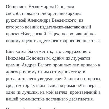
Общение с Владимиром Глоцером
способствовало приобретению архива
рукописей Александра Введенского, из
которого возник издательско-выставочный
проект «Введенский. Еще», позволивший по-
новому оценить «детское» творчество писателя.
Еще хотел бы отметить, что содружество с
Николаем Кононовым, одним из лауреатов
премии Андрея Белого прошлых лет, привело к
долгосрочному с ним сотрудничеству, в
результате чего увидели свет 3 книги его прозы,
среди которых я бы выделил роман «Фланер» -
одно из лучших, на мой взгляд, произведений в
нашей романистике последнего десятилетия.