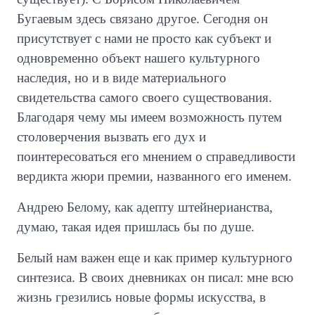
Бугаевым здесь связано другое. Сегодня он
присутствует с нами не просто как субъект и
одновременно объект нашего культурного
наследия, но и в виде материального
свидетельства самого своего существования.
Благодаря чему мы имеем возможность путем
столоверчения вызвать его дух и
поинтересоваться его мнением о справедливости
вердикта жюри премии, названного его именем.
Андрею Белому, как адепту штейнерианства,
думаю, такая идея пришлась бы по душе.
Белый нам важен еще и как пример культурного
синтезиса. В своих дневниках он писал: мне всю
жизнь грезились новые формы искусства, в