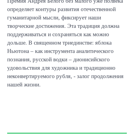
Премия Андрея Белого без малого уже полвека
определяет контуры развития отечественной
гуманитарной мысли, фиксирует наши
творческие достижения. Эта традиция должна
поддерживаться и сохраняться как можно
дольше. В священном триединстве: яблока
Ньютона – как инструмента аналитического
познания, русской водки – дионисийского
удовольствия для художника и традиционно
неконвертируемого рубля, - залог продолжения
нашей жизни.