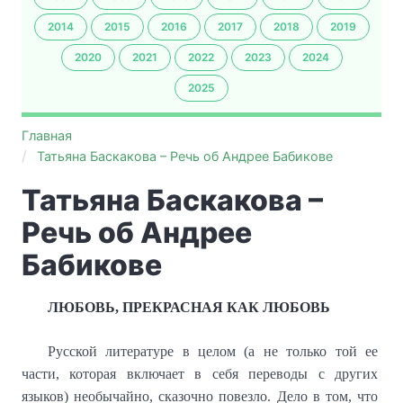
2014
2015
2016
2017
2018
2019
2020
2021
2022
2023
2024
2025
Главная
Татьяна Баскакова – Речь об Андрее Бабикове
Татьяна Баскакова –
Речь об Андрее
Бабикове
ЛЮБОВЬ, ПРЕКРАСНАЯ КАК ЛЮБОВЬ
Русской литературе в целом (а не только той ее
части, которая включает в себя переводы с других
языков) необычайно, сказочно повезло. Дело в том, что