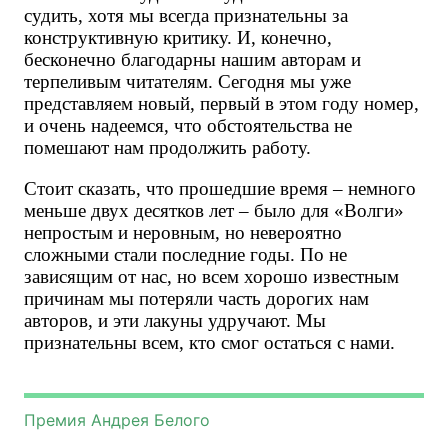
судить, хотя мы всегда признательны за 
конструктивную критику. И, конечно, 
бесконечно благодарны нашим авторам и 
терпеливым читателям. Сегодня мы уже 
представляем новый, первый в этом году номер, 
и очень надеемся, что обстоятельства не 
помешают нам продолжить работу. 
Стоит сказать, что прошедшие время – немного 
меньше двух десятков лет – было для «Волги» 
непростым и неровным, но невероятно 
сложными стали последние годы. По не 
зависящим от нас, но всем хорошо известным 
причинам мы потеряли часть дорогих нам 
авторов, и эти лакуны удручают. Мы 
признательны всем, кто смог остаться с нами. 
Премия Андрея Белого