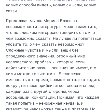
новые способы видеть, новые смыслы, новые
связи.
Продолжая мысль Мориса Бланшо о
невозможности литературы, можно заметить,
что не слишком интересно говорить о том, о
чем возможно сказать. Не лучше ли попытаться
уловить то, о чем сказать невозможно?
Сложные чувства и мысли, вещи без
определенного значения, огромный мир
несловесного, проблемы, которые, если
действительно важны, решения не имеют, и с
ними можно только жить. Бесполезно
именовать это прямо, возможно только ходить
вокруг, пытаясь приблизиться снова и снова,
каждый раз с другой стороны, через
ассоциации, коннотации. Понимая, что каждая
такая попытка – неизбежная неудача, и
литература невозможна также и поэтому. Но