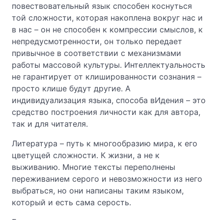
повествовательный язык способен коснуться
той сложности, которая накоплена вокруг нас и
в нас – он не способен к компрессии смыслов, к
непредусмотренности, он только передает
привычное в соответствии с механизмами
работы массовой культуры. Интеллектуальность
не гарантирует от клишированности сознания –
просто клише будут другие. А
индивидуализация языка, способа вИдения – это
средство построения личности как для автора,
так и для читателя.
Литература – путь к многообразию мира, к его
цветущей сложности. К жизни, а не к
выживанию. Многие тексты переполнены
переживанием серого и невозможности из него
выбраться, но они написаны таким языком,
который и есть сама серость.