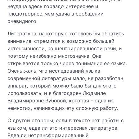
неудача здесь гораздо интереснее и
плодотворнее, чем удача в сообщении
очевидного.
Литература, на которую хотелось бы обратить
внимание, стремится к возможно большей
интенсивности, концентрированности речи, и
поэтому неизбежно многозначна. Она
открывается только через понимание ее языка.
Очень жаль, что исследований языка
современной литературы мало, не разработан
аппарат, который можно было бы для этого
использовать, и я благодарен Людмиле
Владимировне Зубовой, которая – одна из
немногих, начинающих эту сложную работу.
С другой стороны, если в тексте нет работы с
языком, едва ли это интересная литература.
Едва ли нетрансформированный