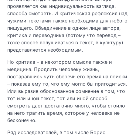
проявляется как индивидуальность взгляда,
способа смотреть. И критическая рефлексия над
чужими текстами также необходима для любого
пишущего. Объединение в одном лице автора,
критика и переводчика (потому что перевод –
тоже способ вслушиваться в текст, в культуру)
представляется необходимым.
Но критика – в некотором смысле также и
медицина. Продлить человеку жизнь,
постаравшись чуть сберечь его время на поиски
– показав ему то, что ему могло бы пригодиться.
Или выразив обоснованное сомнение в том, что
тот или иной текст, тот или иной способ
смотреть дает достаточно много, чтобы стоило
на него тратить время, которое у человека не
бесконечно.
Ряд исследователей, в том числе Борис