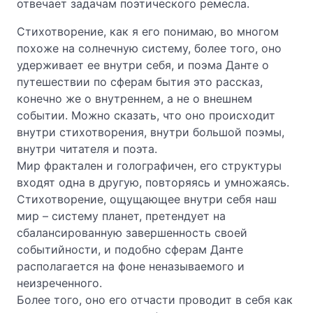
отвечает задачам поэтического ремесла.
Стихотворение, как я его понимаю, во многом
похоже на солнечную систему, более того, оно
удерживает ее внутри себя, и поэма Данте о
путешествии по сферам бытия это рассказ,
конечно же о внутреннем, а не о внешнем
событии. Можно сказать, что оно происходит
внутри стихотворения, внутри большой поэмы,
внутри читателя и поэта.
Мир фрактален и голографичен, его структуры
входят одна в другую, повторяясь и умножаясь.
Стихотворение, ощущающее внутри себя наш
мир – систему планет, претендует на
сбалансированную завершенность своей
событийности, и подобно сферам Данте
располагается на фоне неназываемого и
неизреченного.
Более того, оно его отчасти проводит в себя как