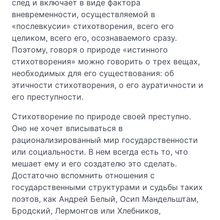
след и включает в виде фактора
вневременности, осуществляемой в
«послевкусии» стихотворения, всего его
целиком, всего его, осознаваемого сразу.
Поэтому, говоря о природе «истинного
стихотворения» можно говорить о трех вещах,
необходимых для его существования: об
этичности стихотворения, о его ауратичности и
его преступности.
Стихотворение по природе своей преступно.
Оно не хочет вписываться в
рационализированный мир государственности
или социальности. В нем всегда есть то, что
мешает ему и его создателю это сделать.
Достаточно вспомнить отношения с
государственными структурами и судьбы таких
поэтов, как Андрей Белый, Осип Мандельштам,
Бродский, Лермонтов или Хлебников,