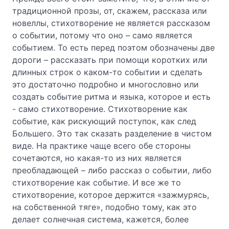
традиционной прозы, от, скажем, рассказа или
новеллы, стихотворение не является рассказом
о событии, потому что оно – само является
событием. То есть перед поэтом обозначены две
дороги – рассказать при помощи коротких или
длинных строк о каком-то событии и сделать
это достаточно подробно и многословно или
создать событие ритма и языка, которое и есть
- само стихотворение. Стихотворение как
событие, как рискующий поступок, как след
Большего. Это так сказать разделение в чистом
виде. На практике чаще всего обе стороны
сочетаются, но какая-то из них является
преобладающей – либо рассказ о событии, либо
стихотворение как событие. И все же то
стихотворение, которое держится «зажмурясь,
на собственной тяге», подобно тому, как это
делает солнечная система, кажется, более