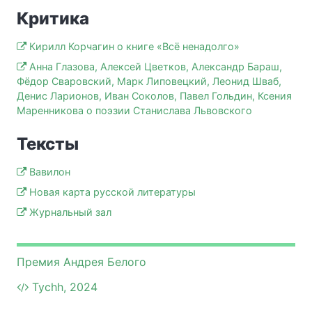
Критика
Кирилл Корчагин о книге «Всё ненадолго»
Анна Глазова, Алексей Цветков, Александр Бараш,
Фёдор Сваровский, Марк Липовецкий, Леонид Шваб,
Денис Ларионов, Иван Соколов, Павел Гольдин, Ксения
Маренникова о поэзии Станислава Львовского
Тексты
Вавилон
Новая карта русской литературы
Журнальный зал
Премия Андрея Белого
Tychh, 2024