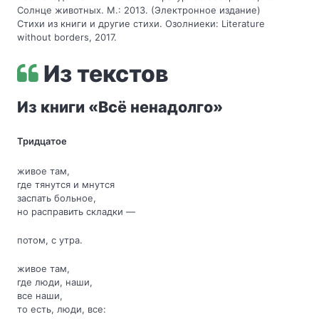
Солнце животных. М.: 2013. (Электронное издание)
Стихи из книги и другие стихи. Озолниеки: Literature
without borders, 2017.
Из текстов
Из книги «Всё ненадолго»
Тридцатое
живое там,
где тянутся и мнутся
заспать больное,
но расправить складки —
потом, с утра.
живое там,
где люди, наши,
все наши,
то есть, люди, все: