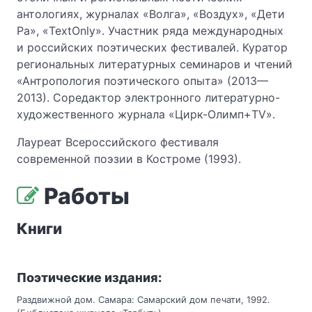
антологиях, журналах «Волга», «Воздух», «Дети
Ра», «TextOnly». Участник ряда международных
и российских поэтических фестивалей. Куратор
региональных литературных семинаров и чтений
«Антропология поэтического опыта» (2013—
2013). Соредактор электронного литературно-
художественного журнала «Цирк-Олимп+TV».
Лауреат Всероссийского фестиваля
современной поэзии в Костроме (1993).
Работы
Книги
Поэтические издания:
Раздвижной дом. Самара: Самарский дом печати, 1992.