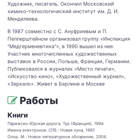
Художник, писатель. Окончил Московский
химико-технологический институт им. Д. И.
Менделеева.
В 1987 совместно с С. Ануфриевым и П.
Пепперштейном организовал группу «Инспекция
"Медгерменевтика"», в 1990 вышел из нее.
Участник многочисленных художественных
выставок в России, Польше, Франции, Германии.
Публиковался в журналах «Место печати»,
«Искусство кино», «Художественный журнал»,
«Зеркало». Живет в Берлине и Москве
Работы
Книги
Парижско-Юрская дорога. Тур (Франция), 1994.
Имена электронов. СПб.: Новая луна, 1997.
Олор. М.: Новое литературное обозрение, 2004.