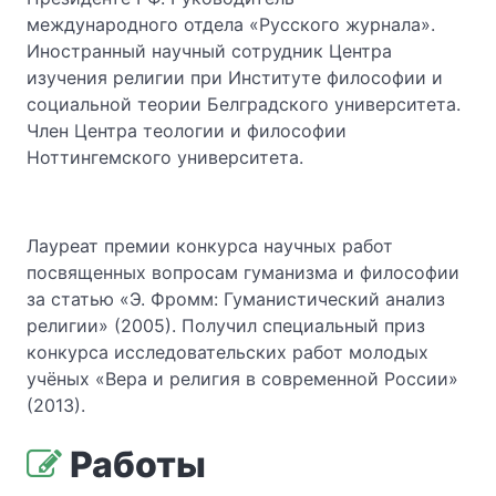
международного отдела «Русского журнала».
Иностранный научный сотрудник Центра
изучения религии при Институте философии и
социальной теории Белградского университета.
Член Центра теологии и философии
Ноттингемского университета.
Лауреат премии конкурса научных работ
посвященных вопросам гуманизма и философии
за статью «Э. Фромм: Гуманистический анализ
религии» (2005). Получил специальный приз
конкурса исследовательских работ молодых
учёных «Вера и религия в современной России»
(2013).
Работы