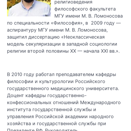
религиоведения
философского факультета
МГУ имени М. В. Ломоносова
по специальности «Философия», в 2009 году —
аспирантуру МГУ имени М. В. Ломоносова,
защитил диссертацию «Неоклассическая
модель секуляризации в западной социологии
религии второй половины XX — начала XXI вв.».
В 2010 году работал преподавателем кафедры
философии и культурологии Российского
государственного медицинского университета.
Доцент кафедры государственно-
конфессиональных отношений Международного
института государственной службы и
управления Российской академии народного
хозяйства и государственной службы при
Президенте РФ. Руководитель