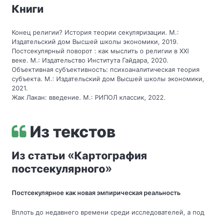
Книги
Конец религии? История теории секуляризации. М.:
Издательский дом Высшей школы экономики, 2019.
Постсекулярный поворот : как мыслить о религии в XXI
веке. М.: Издательство Института Гайдара, 2020.
Объективная субъективность: психоаналитическая теория
субъекта. М.: Издательский дом Высшей школы экономики,
2021.
Жак Лакан: введение. М.: РИПОЛ классик, 2022.
Из текстов
«
Из статьи
Картография
»
постсекулярного
Постсекулярное как новая эмпирическая реальность
Вплоть до недавнего времени среди исследователей, а под