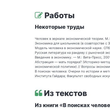
Работы
Некоторые труды
Человек в зеркале экономической теории. М.:
Экономика для школьников (в соавторстве с Э.
Модель человека в экономической науке. СПб
Русская литература на рандеву с рыночной эк
Введение в экономику. — М.: Вита-Пресс, 2001
Абстракция — мать порядка? (Историко-метод
экономической политики) // Вопросы экономи
В поисках человека: Очерки по истории и ме
Института Гайдара; Факультет свободных иску
Из текстов
«
Из книги
В поисках челове