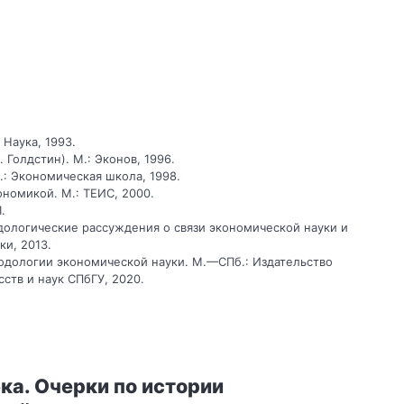
 Наука, 1993.
 Голдстин). М.: Эконов, 1996.
.: Экономическая школа, 1998.
ономикой. М.: ТЕИС, 2000.
.
ологические рассуждения о связи экономической науки и
ки, 2013.
тодологии экономической науки. М.—СПб.: Издательство
сств и наук СПбГУ, 2020.
ка. Очерки по истории