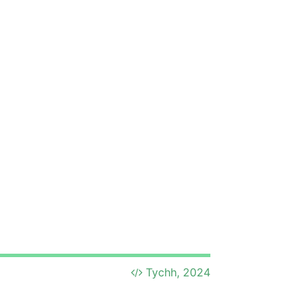
Tychh, 2024