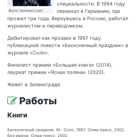
специальности. В 1994 году
переехал в Германию, где
Фото: hornews.com
прожил три года. Вернувшись в Россию, работал
журналистом и переводчиком.
Дебютировал как прозаик в 1997 году
публикацией повести «Бесконечный праздник» в
журнале «Соло».
Финалист премии «Большая книга» (2014),
лауреат премии «Ясная поляна» (2020).
Живет в Зеленограде.
Работы
Книги
Бесконечный праздник. М.: Соло, 1997; Олма-пресс, 2002.
Без имени. Олма-пресс, 2002.