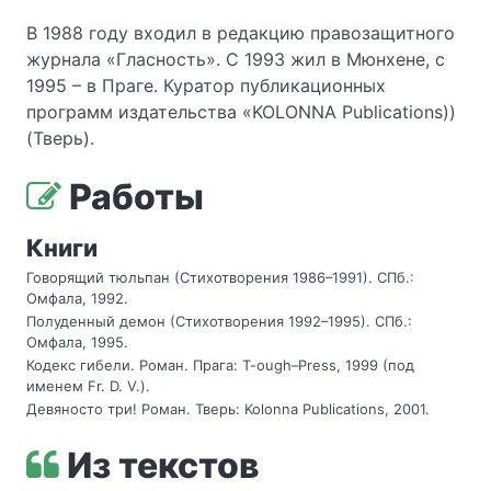
В 1988 году входил в редакцию правозащитного
журнала «Гласность». С 1993 жил в Мюнхене, с
1995 – в Праге. Куратор публикационных
программ издательства «KOLONNA Publications))
(Тверь).
Работы
Книги
Говорящий тюльпан (Стихотворения 1986–1991). СПб.:
Омфала, 1992.
Полуденный демон (Стихотворения 1992–1995). СПб.:
Омфала, 1995.
Кодекс гибели. Роман. Прага: T-ough–Press, 1999 (под
именем Fr. D. V.).
Девяносто три! Роман. Тверь: Kolonna Publications, 2001.
Из текстов