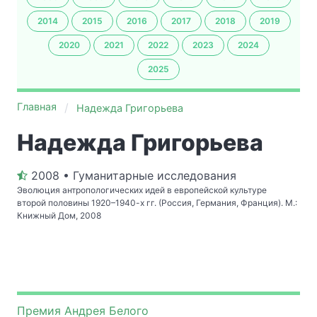
2014
2015
2016
2017
2018
2019
2020
2021
2022
2023
2024
2025
Главная
Надежда Григорьева
Надежда Григорьева
2008 • Гуманитарные исследования
Эволюция антропологических идей в европейской культуре
второй половины 1920–1940-х гг. (Россия, Германия, Франция). М.:
Книжный Дом, 2008
Премия Андрея Белого