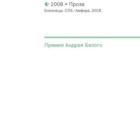
2008 • Проза
Близнецы. СПб.: Амфора, 2008.
Премия Андрея Белого