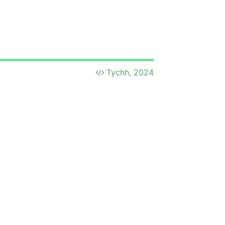
Tychh, 2024