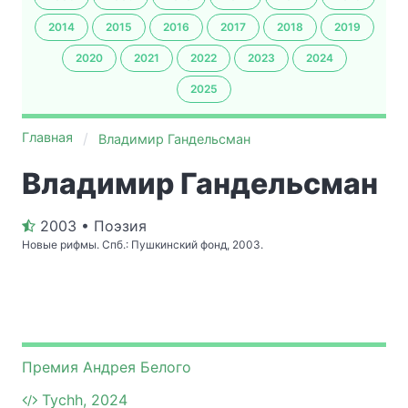
2014
2015
2016
2017
2018
2019
2020
2021
2022
2023
2024
2025
Главная
Владимир Гандельсман
Владимир Гандельсман
2003 • Поэзия
Новые рифмы. Спб.: Пушкинский фонд, 2003.
Премия Андрея Белого
Tychh, 2024