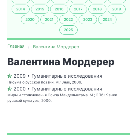
2014
2015
2016
2017
2018
2019
2020
2021
2022
2023
2024
2025
Главная
Валентина Мордерер
Валентина Мордерер
2009 • Гуманитарные исследования
Письма о русской поэзии. М.: Знак, 2009.
2000 • Гуманитарные исследования
Миры и столкновенья Осипа Мандельштама. М.; СПб.: Языки
русской культуры, 2000.