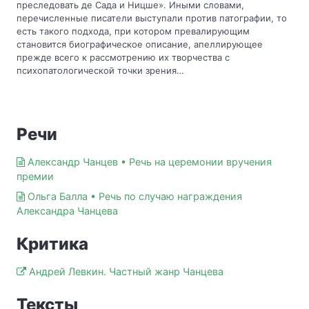
преследовать де Сада и Ницше». Иными словами, 
перечисленные писатели выступали против патографии, то 
есть такого подхода, при котором превалирующим 
становится биографическое описание, апеллирующее 
прежде всего к рассмотрению их творчества с 
психопатологической точки зрения…
Речи
Александр Чанцев • Речь на церемонии вручения
премии
Ольга Балла • Речь по случаю награждения
Александра Чанцева
Критика
Андрей Левкин. Частный жанр Чанцева
Тексты