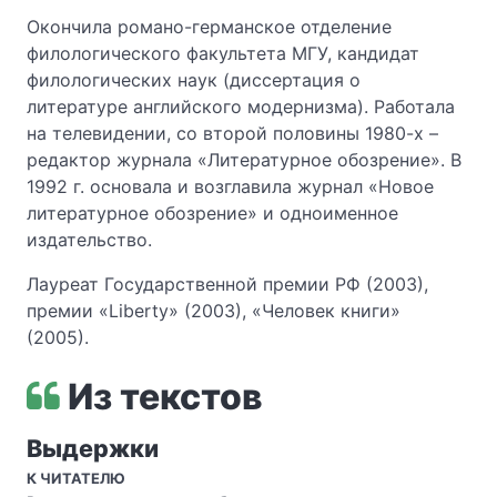
Окончила романо-германское отделение
филологического факультета МГУ, кандидат
филологических наук (диссертация о
литературе английского модернизма). Работала
на телевидении, со второй половины 1980-х –
редактор журнала «Литературное обозрение». В
1992 г. основала и возглавила журнал «Новое
литературное обозрение» и одноименное
издательство.
Лауреат Государственной премии РФ (2003),
премии «Liberty» (2003), «Человек книги»
(2005).
Из текстов
Выдержки
К ЧИТАТЕЛЮ